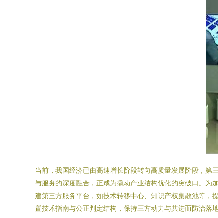
当前，我国经济已由高速增长阶段转向高质量发展阶段，第三
与服务的深度融合，正成为撬动产业结构优化的突破口。为加
建第三方服务平台，如技术转移中心、知识产权集散池等，提
置技术指南与公正判定结构，保持三方动力与共进而防治落地