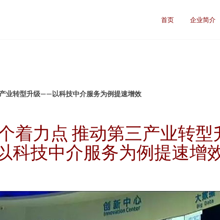
首页
企业简介
三产业转型升级——以科技中介服务为例提速增效
个着力点 推动第三产业转型
以科技中介服务为例提速增