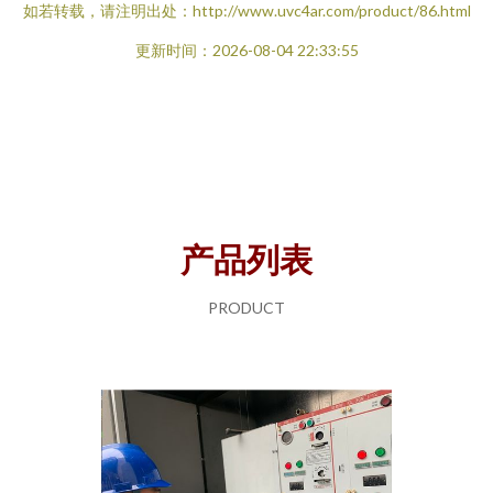
如若转载，请注明出处：http://www.uvc4ar.com/product/86.html
更新时间：2026-08-04 22:33:55
产品列表
PRODUCT