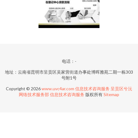
电话：-
地址：云南省昆明市呈贡区吴家营街道办事处博晖雅苑二期一栋303
号附1号
Copyright © 2026
www.uvc4ar.com
信息技术咨询服务
呈贡区兮沅
网络技术服务部
信息技术咨询服务
版权所有
Sitemap