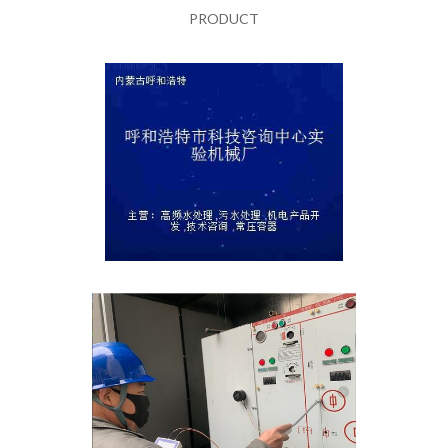
PRODUCT