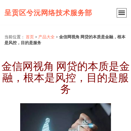
呈贡区兮沅网络技术服务部
当前位置：
首页
>
产品大全
>
金信网视角 网贷的本质是金融，根本
是风控，目的是服务
金信网视角 网贷的本质是金
融，根本是风控，目的是服
务