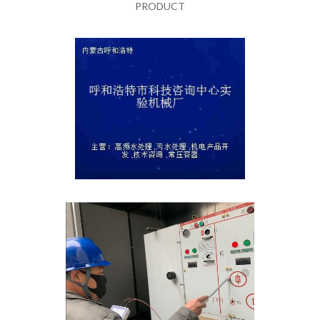
PRODUCT