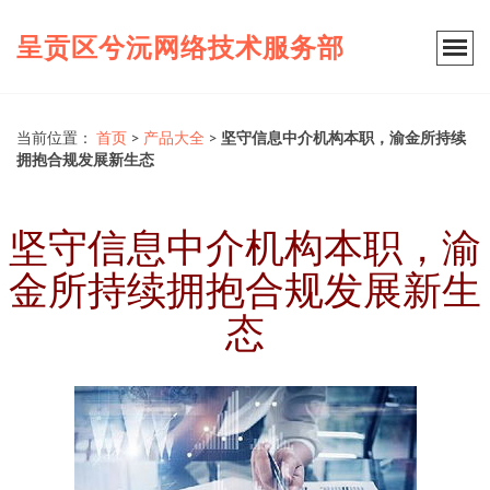
呈贡区兮沅网络技术服务部
当前位置：
首页
>
产品大全
>
坚守信息中介机构本职，渝金所持续
拥抱合规发展新生态
坚守信息中介机构本职，渝
金所持续拥抱合规发展新生
态