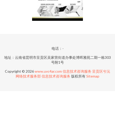
电话：-
地址：云南省昆明市呈贡区吴家营街道办事处博晖雅苑二期一栋303
号附1号
Copyright © 2026
www.uvc4ar.com
信息技术咨询服务
呈贡区兮沅
网络技术服务部
信息技术咨询服务
版权所有
Sitemap