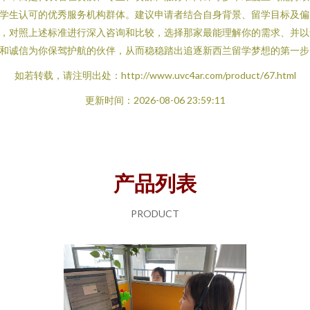
学生认可的优秀服务机构群体。建议申请者结合自身背景、留学目标及偏
，对照上述标准进行深入咨询和比较，选择那家最能理解你的需求、并以
和诚信为你保驾护航的伙伴，从而稳稳踏出追逐新西兰留学梦想的第一步
如若转载，请注明出处：http://www.uvc4ar.com/product/67.html
更新时间：2026-08-06 23:59:11
产品列表
PRODUCT