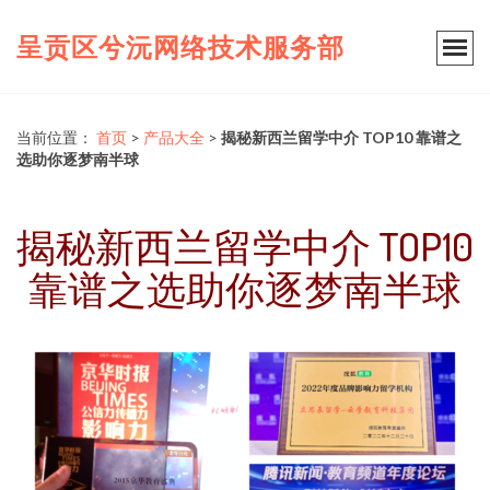
呈贡区兮沅网络技术服务部
当前位置：
首页
>
产品大全
>
揭秘新西兰留学中介 TOP10 靠谱之
选助你逐梦南半球
揭秘新西兰留学中介 TOP10
靠谱之选助你逐梦南半球